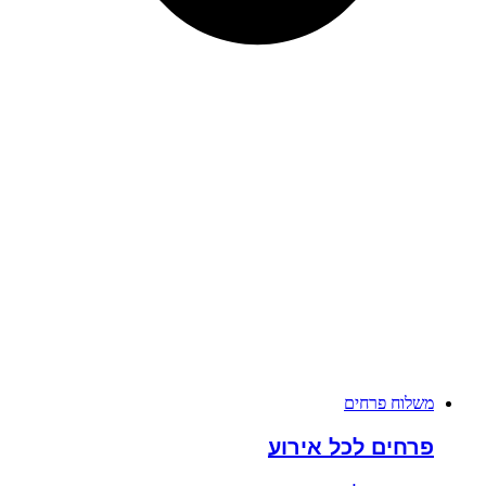
משלוח פרחים
פרחים לכל אירוע