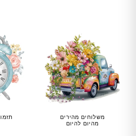
משלוחים מהירים
תזמון
מהיום להיום
ש