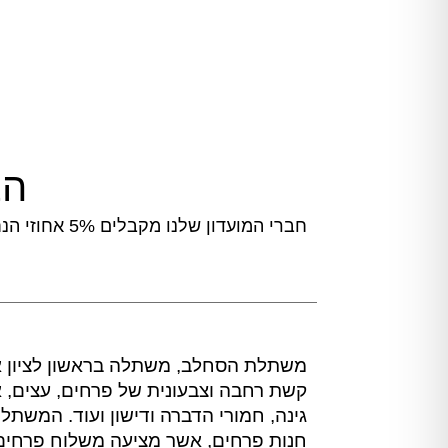
הצ
חברי המועדון שלנו מקבלים 5% אחוזי הנחה קבועים,
משתלת הסחלב, משתלה בראשון לציון 
קשת רחבה וצבעונית של פרחים, עצים, אב
גינה, חמורי הדברה ודישון ועוד. המשתל
חנות פרחים, אשר מציעה משלוח פרחים ב