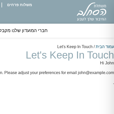
משלוח פרחים
חברי המועדון שלנו מקבלים 5% אחוזי הנחה קב
עמוד הבית
/ Let's Keep In Touch
Let's Keep In Touch
Hi
John
n. Please adjust your preferences for email
john@example.com
.