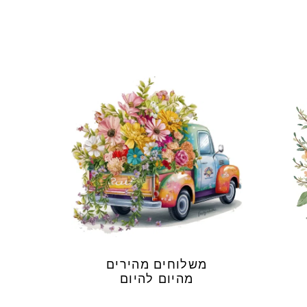
משלוחים מהירים
מהיום להיום