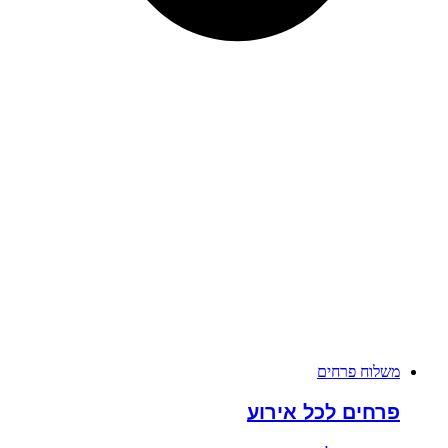
משלוח פרחים
פרחים לכל אירוע