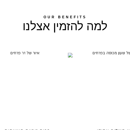
OUR BENEFITS
למה להזמין אצלנו