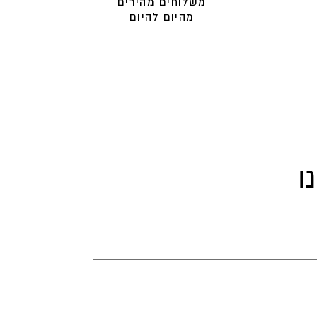
משלוחים מהירים
מהיום להיום
ו