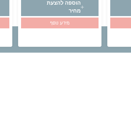
הוספה להצעת
מחיר
מידע נוסף