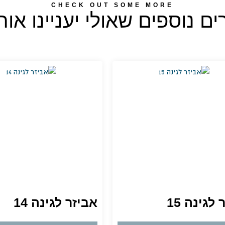
CHECK OUT SOME MORE
ים נוספים שאולי יעניינו אותך
לגינה 15
אביזר לגינה 14