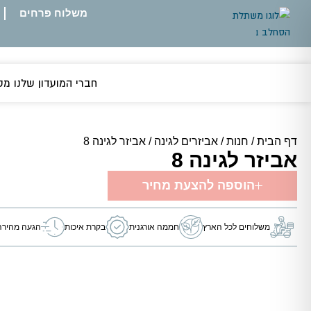
משלוח פרחים
חברי המועדון שלנו מקבלים 5% אחוזי הנ
דף הבית
/
חנות
/
אביזרים לגינה
/
אביזר לגינה 8
אביזר לגינה 8
הוספה להצעת מחיר
משלוחים לכל הארץ
חממה אורגנית
בקרת איכות
הגעה מהירה