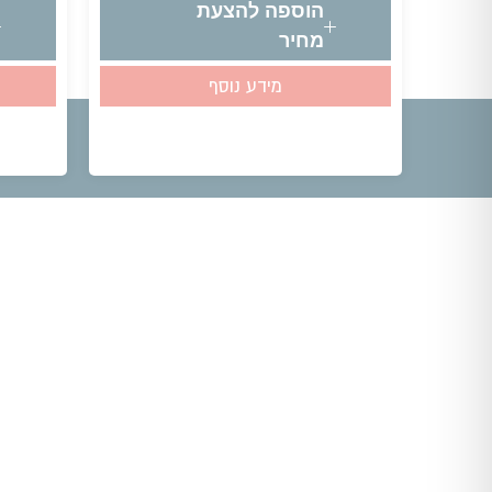
הוספה להצעת
מחיר
מידע נוסף