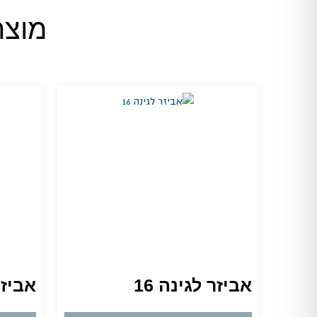
מוצר
אביזר לגינה 16
אביזר 