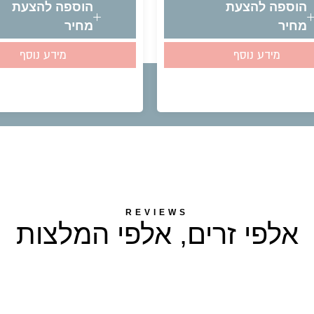
הוספה להצעת
הוספה להצעת
מחיר
מחיר
מידע נוסף
מידע נוסף
REVIEWS
אלפי זרים, אלפי המלצות​