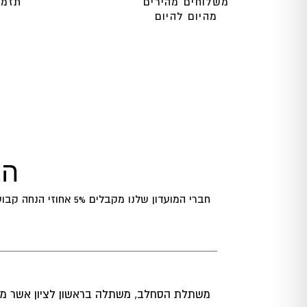
משלוחים מהירים
תזמו
מהיום להיום
הצ
חברי המועדון שלנו מקבלים 5% אחוזי הנחה קבועים,
משתלת הסחלב, משתלה בראשון לציון אשר מ