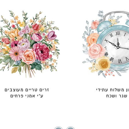
ן משלוח עתידי
זרים טריים מעוצבים
שגר ושכח
ע"י אמני פרחים