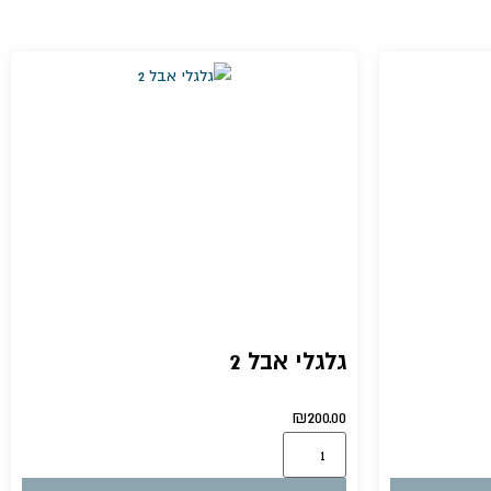
גלגלי אבל 2
₪
200.00