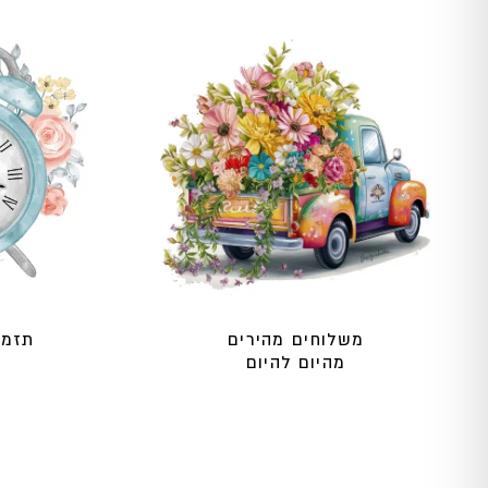
משלוחים מהירים
תזמו
מהיום להיום