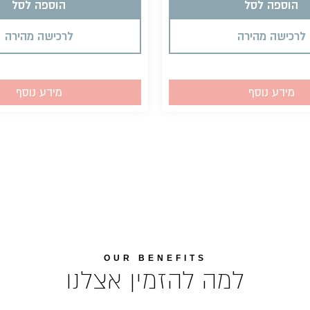
הוספה לסל
הוספה לסל
לרכישה מהירה
לרכישה מהירה
מידע נוסף
מידע נוסף
OUR BENEFITS
למה להזמין אצלנו