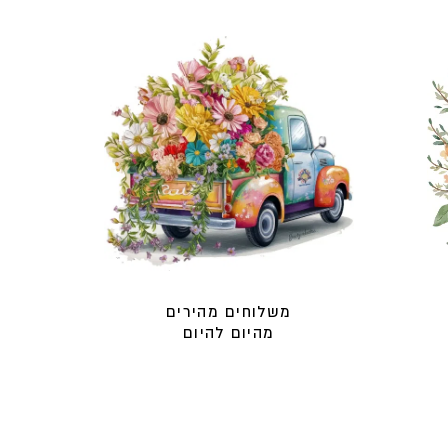
משלוחים מהירים
מהיום להיום