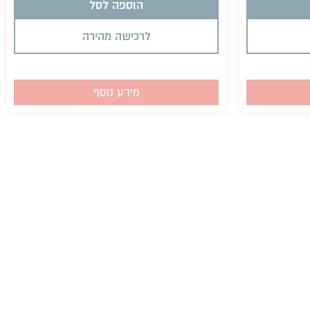
הוספה לסל
לרכישה מהירה
מידע נוסף