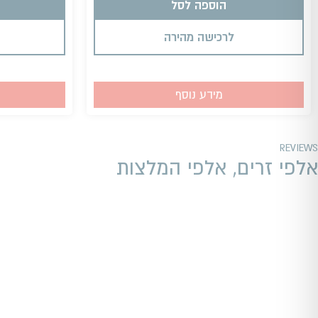
הוספה לסל
לרכישה מהירה
מידע נוסף
REVIEWS
אלפי זרים, אלפי המלצות​