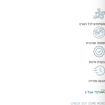
משלוחים לכל הארץ
חממה אורגנית
בקרת איכות
הגעה מהירה
CHECK OUT SOME MORE