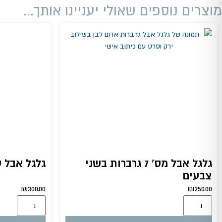
מוצרים נוספים שאולי יעניינו אותך...
גלגל אבל מס' 7 גרברות בשני
גלגל אבל ע
צבעים
₪
300.00
₪
250.00