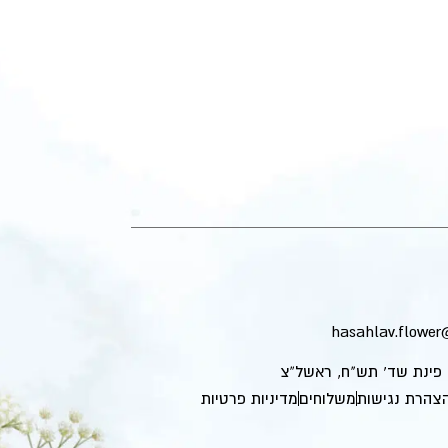
hasahlav.flowe
צהרת נגישות
משלוחים
מדיניות פרטיות