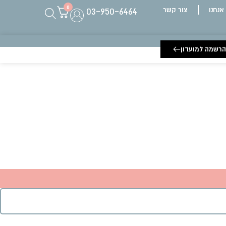
0
03-950-6464
 אנחנו
צור קשר
הרשמה למועדון