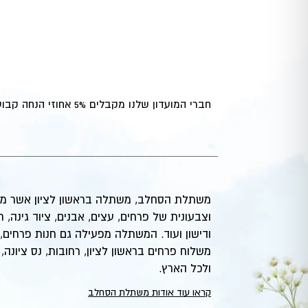
חברי המועדון שלנו מקבלים 5% אחוזי הנחה קבועים,
משתלת הסחלב, משתלה בראשון לציון אשר מ
וצבעונית של פרחים, עצים, אבנים, ציוד גינה, 
ודישון ועוד. המשתלה מפעילה גם חנות פרחים,
משלוח פרחים בראשון לציון, רחובות, נס ציונה, ח
ולכל הארץ.
קראו עוד אודות משתלת הסחלב