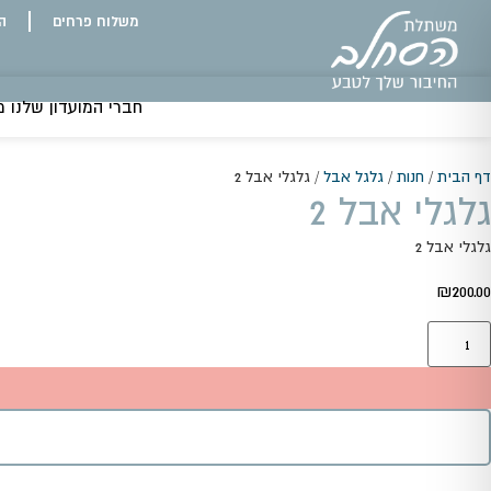
משלוח פרחים
ה
חברי המועדון שלנו מקבלים 5% אחוזי
דף הבית
/
חנות
/
גלגל אבל
/
גלגלי אבל 2
גלגלי אבל 2
גלגלי אבל 2
₪
200.00