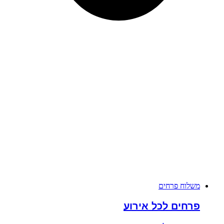
משלוח פרחים
פרחים לכל אירוע