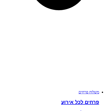
משלוח פרחים
פרחים לכל אירוע