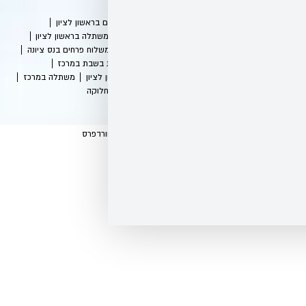
תר
חנות פרחים בראשון לציון
לוח פרחים
משתלה בראשון לציון
חים בחולון
משלוח פרחים בנס ציונה
שתלות פתוחות בשבת במרכז
י פרחים בראשון לציון
משתלה במרכז
האתר
אזורי חלוקה