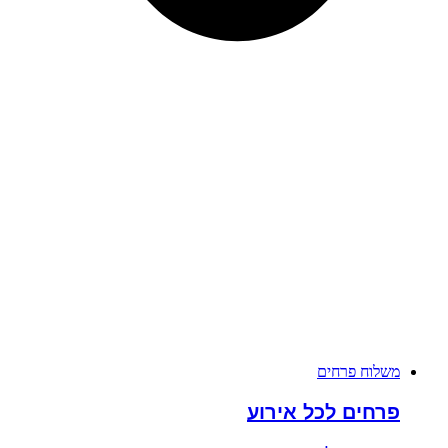
משלוח פרחים
פרחים לכל אירוע