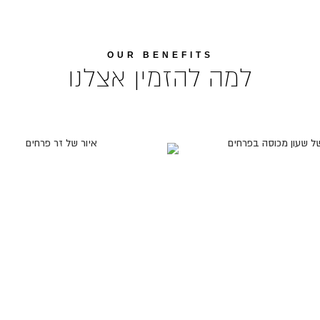
OUR BENEFITS
למה להזמין אצלנו