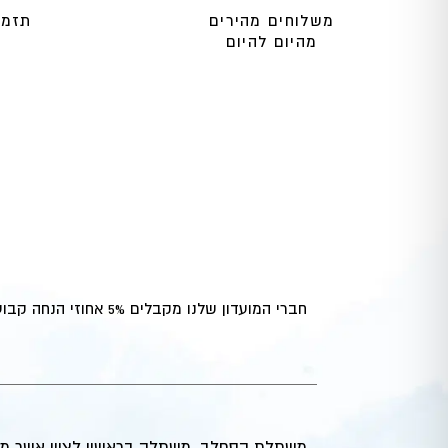
משלוחים מהירים
תזמו
מהיום להיום
חברי המועדון שלנו מקבלים 5% אחוזי הנחה קבועים,
משתלת הסחלב, משתלה בראשון לציון אשר מ