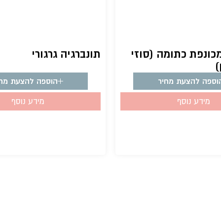
כונפת כתומה (סוזי
תונברגיה גרגורי
)
וספה להצעת מחיר
הוספה להצעת מחי
מידע נוסף
מידע נוסף