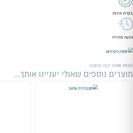
בקרת איכות
הגעה מהירה
CHECK OUT SOME MORE
מוצרים נוספים שאולי יעניינו אותך...