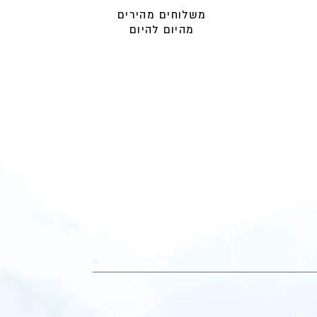
משלוחים מהירים
מהיום להיום