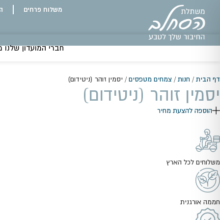
משלוח פרחים
ה
חברי המועדון שלנו מקבלים 5% אחוזי
דף הבית
/
חנות
/
צמחים מטפסים
/
יסמין זוהר (ניטידום)
יסמין זוהר (ניטידום)
הוספה להצעת מחיר
משלוחים לכל הארץ
חממה אורגנית