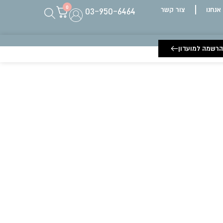
0
03-950-6464
 אנחנו
צור קשר
הרשמה למועדון