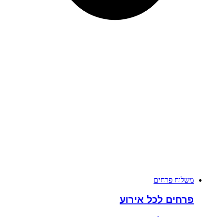
משלוח פרחים
פרחים לכל אירוע