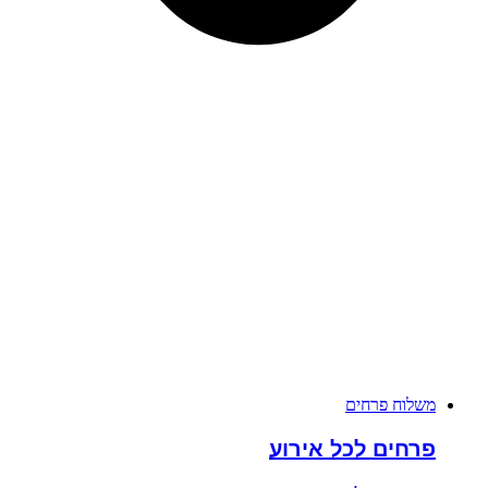
משלוח פרחים
פרחים לכל אירוע