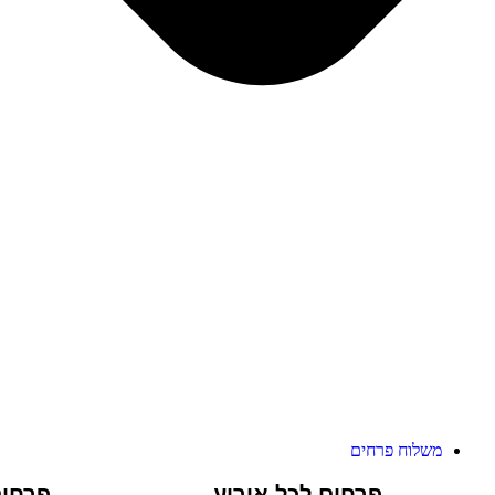
משלוח פרחים
פרחים לכל אירוע
פרחי